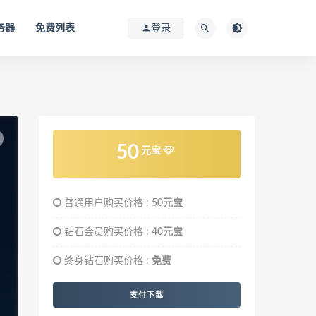
务器
免费列表
登录
50
元宝
普通用户购买价格 :
50元宝
钻石会员购买价格 :
40元宝
终身钻石购买价格 :
免费
支付下载