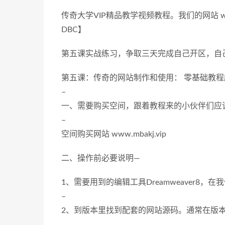
传奇大学VIP精品教学视频教程。我们的网站 ww
DBC】
第五课实战练习，争取三天完成自己开区，自
第五课：传奇的网站制作和使用： 零基础教
–
一、需要购买空间，跟着教程来的小伙伴们应
–
空间购买网站 www.mbakj.vip
二、操作前必要说明—
1、需要用到的编辑工具Dreamweaver8，
–
2、到版本里找到配套的网站源码。通常在版本