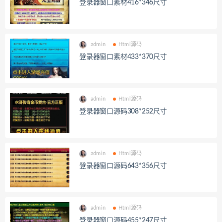
登录器窗口素材416*346尺寸
admin
Html源码
登录器窗口素材433*370尺寸
admin
Html源码
登录器窗口源码308*252尺寸
admin
Html源码
登录器窗口源码643*356尺寸
admin
Html源码
登录器窗口源码455*247尺寸