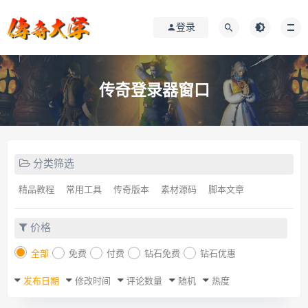
登录
传奇登录器窗口
分类筛选
精品教程
常用工具
传奇版本
素材源码
脚本文章
价格
全部
免费
付费
钻石免费
钻石优惠
发布日期
修改时间
评论数量
随机
热度