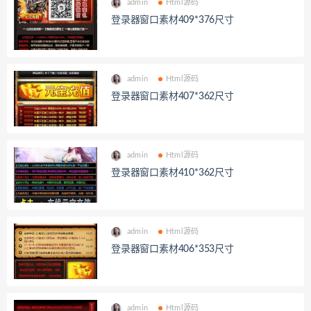
admin
Html源码
登录器窗口素材409*376尺寸
admin
Html源码
登录器窗口素材407*362尺寸
admin
Html源码
登录器窗口素材410*362尺寸
admin
Html源码
登录器窗口素材406*353尺寸
admin
Html源码