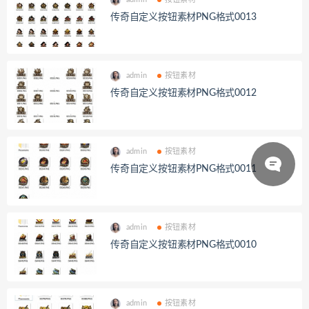
传奇自定义按钮素材PNG格式0013
admin
按钮素材
传奇自定义按钮素材PNG格式0012
admin
按钮素材
传奇自定义按钮素材PNG格式0011
admin
按钮素材
传奇自定义按钮素材PNG格式0010
admin
按钮素材