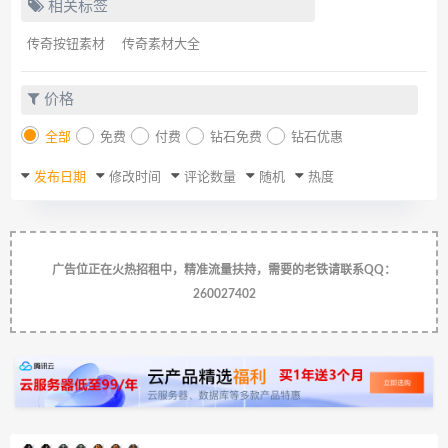
相关标签
传奇按钮素材
传奇素材大全
价格
全部
免费
付费
钻石免费
钻石优惠
发布日期
修改时间
评论数量
随机
热度
广告位正在火热招租中，精准流量扶持，需要的老铁请联系QQ：
260027402