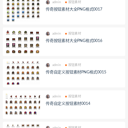
admin
按钮素材
传奇按钮素材大全PNG格式0017
admin
按钮素材
传奇按钮素材大全PNG格式0016
admin
按钮素材
传奇自定义按钮素材PNG格式0015
admin
按钮素材
传奇自定义按钮素材0014
admin
按钮素材