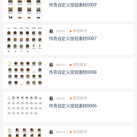
传奇自定义按钮素材0009
admin
按钮素材
传奇自定义按钮素材0007
admin
按钮素材
传奇自定义按钮素材0008
admin
按钮素材
传奇自定义按钮素材0006
admin
按钮素材