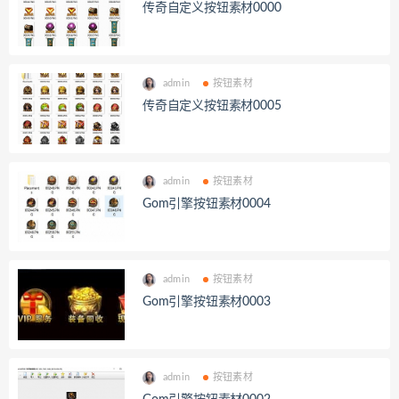
传奇自定义按钮素材0000
admin
按钮素材
传奇自定义按钮素材0005
admin
按钮素材
Gom引擎按钮素材0004
admin
按钮素材
Gom引擎按钮素材0003
admin
按钮素材