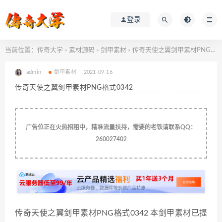
登录
当前位置：
传奇大学
素材源码
剑甲素材
传奇天使之翼剑甲素材PNG格式0342
>
>
>
admin
剑甲素材
2021-09-16
传奇天使之翼剑甲素材PNG格式0342
广告位正在火热招租中，精准流量扶持，需要的老铁请联系QQ：
260027402
传奇天使之翼剑甲素材PNG格式0342 本剑甲素材已提