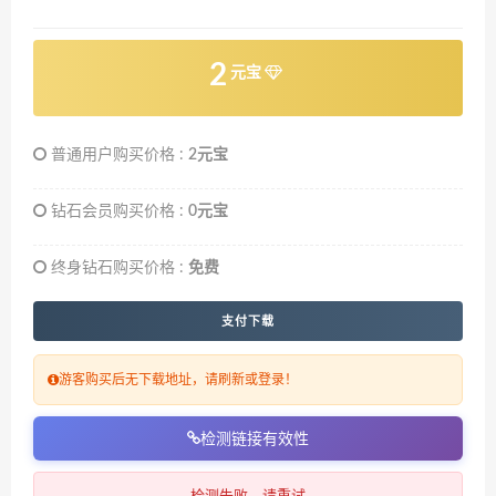
2
元宝
普通用户购买价格 :
2元宝
钻石会员购买价格 :
0元宝
终身钻石购买价格 :
免费
支付下载
游客购买后无下载地址，请刷新或登录！
检测链接有效性