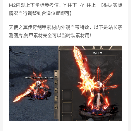
M2内观上下坐标参考值：Y 往下 -Y 往上 【根据实际
情况自行调整到合适位置即可】
天使之翼传奇剑甲素材内外观自带特效，以下是站长亲
测图片,剑甲素材完全可以当时装素材用！