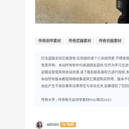
传奇剑甲素材
传奇武器素材
传奇衣服素材
打击盗版支持正版游戏,任何组织或个人未经同意,不得使用
免责声明：本站所有软件均来源网友提供.仅作为学习交流使
如需运营或商用本站资源,请下载后联系版权方进行授权,
本站所有版本都是网络收集或其它渠道购买所得，版本不
由此产生不良后果和法律责任与本站无关,如果侵犯了您的版权,请
传奇大学
»
传奇新天启剑甲素材PNG格式0325
admin
钻石