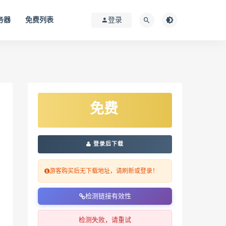
务器
免费列表
登录
免费
登录后下载
游客购买后无下载地址，请刷新或登录！
检测链接有效性
检测失败，请重试