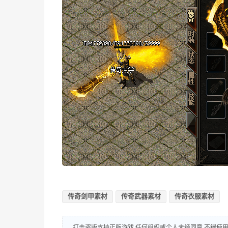
传奇剑甲素材
传奇武器素材
传奇衣服素材
打击盗版支持正版游戏,任何组织或个人未经同意,不得使用