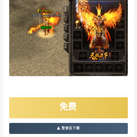
免费
登录后下载