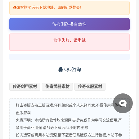
游客购买后无下载地址，请刷新或登录！
检测链接有效性
检测失败，请重试
QQ咨询
传奇剑甲素材
传奇武器素材
传奇衣服素材
打击盗版支持正版游戏,任何组织或个人未经同意,不得使用和传播
盗版游戏.
免责声明：本站所有软件均来源网友提供.仅作为学习交流使用.严
禁用于商业用途.请务必下载后24小时内删除.
如需运营或商用本站资源,请下载后联系版权方进行授权,本站不参