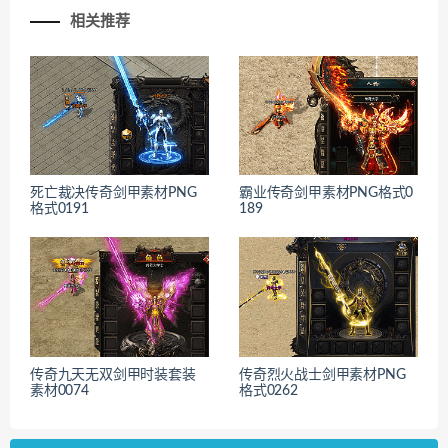
相关推荐
死亡裁决传奇剑甲素材PNG
霸业传奇剑甲素材PNG格式0
格式0191
189
传奇九天无双剑甲时装套装
传奇烈火战士剑甲素材PNG
素材0074
格式0262