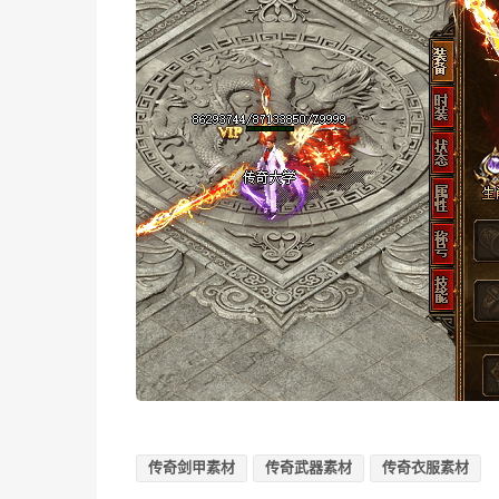
传奇剑甲素材
传奇武器素材
传奇衣服素材