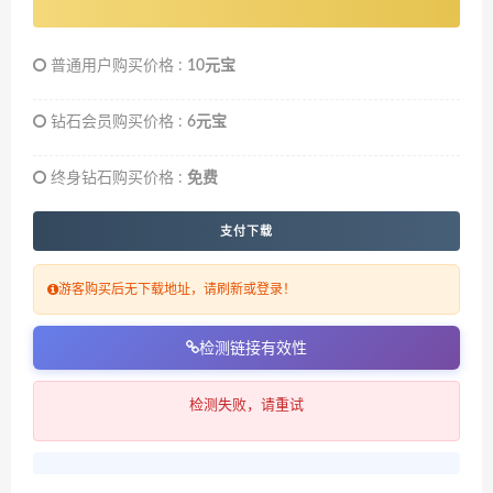
普通用户购买价格 :
10元宝
钻石会员购买价格 :
6元宝
终身钻石购买价格 :
免费
支付下载
游客购买后无下载地址，请刷新或登录！
检测链接有效性
检测失败，请重试