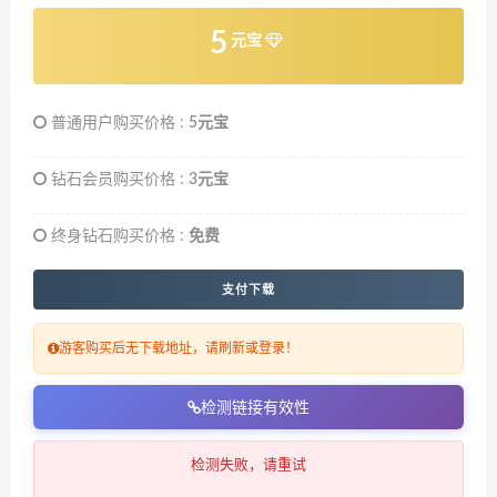
5
元宝
普通用户购买价格 :
5元宝
钻石会员购买价格 :
3元宝
终身钻石购买价格 :
免费
支付下载
游客购买后无下载地址，请刷新或登录！
检测链接有效性
检测失败，请重试