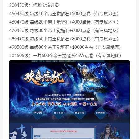
200450级：经验宝箱升级
450460级:每级10个帝王觉醒石+2000点卷（有专属地图）
460470级:每级20个帝王觉醒石+4000点卷（有专属地图）
470480级:每级30个帝王觉醒石+6000点卷（有专属地图）
480490级:每级50个帝王觉醒石+8000点卷（有专属地图）
490500级:每级80个帝王觉醒石+10000点卷（有专属地图）
501505级：一共500个帝王觉醒石45W点卷（有专属地图）