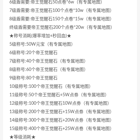
6级盾需要:帝王觉醒石50点卷*6w（有专属地图）
7级盾需要:帝王觉醒石100个点卷*10w（有专属地图）
8级盾需要:帝王觉醒石150个点卷*15w（有专属地图）
终级盾需要帝王觉醒石200个点卷*20w（有专属地图）
★称号消耗(爆率增加+秒回血)★
5级称号:50W元宝（有专属地图）
6级称号:20个帝王觉醒石
7级称号:40个帝王觉醒石（有专属地图）
8级称号:60个帝王觉醒石（有专属地图）
9级称号:80个帝王觉醒石
10级称号:100个帝王觉醒石（有专属地图）
11级称号:50个帝王觉醒石+5W点劵（有专属地图）
12级称号:100个帝王觉醒石10W点劵（有专属地图）
13级称号:200个帝王觉醒石+15W点劵（有专属地图）
14级称号:300个帝王觉醒石+20W点劵（有专属地图）
15级称号:400个帝王觉醒石+25W点卷（有专属地图）
★等级消耗★