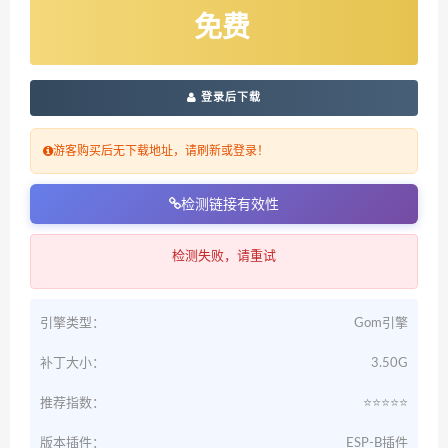
免费
登录后下载
游客购买后无下载地址，请刷新或登录！
检测链接有效性
检测失败，请重试
引擎类型：
Gom引擎
补丁大小：
3.50G
推荐指数：
⭐️⭐️⭐️⭐️⭐️
版本插件：
ESP-B插件