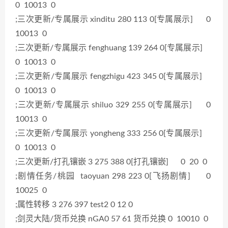
0 10013 0
;三次更新/专属展示 xinditu 280 113 0[专属展示] 0
10013 0
;三次更新/专属展示 fenghuang 139 264 0[专属展示]
0 10013 0
;三次更新/专属展示 fengzhigu 423 345 0[专属展示]
0 10013 0
;三次更新/专属展示 shiluo 329 255 0[专属展示] 0
10013 0
;三次更新/专属展示 yongheng 333 256 0[专属展示]
0 10013 0
;三次更新/打孔镶嵌 3 275 388 0[打孔镶嵌] 0 20 0
;剧情任务/桃园 taoyuan 298 223 0[飞扬剧情] 0
10025 0
;属性转移 3 276 397 test2 0 12 0
;剑灵大陆/货币兑换 nGA0 57 61 货币兑换 0 10010 0