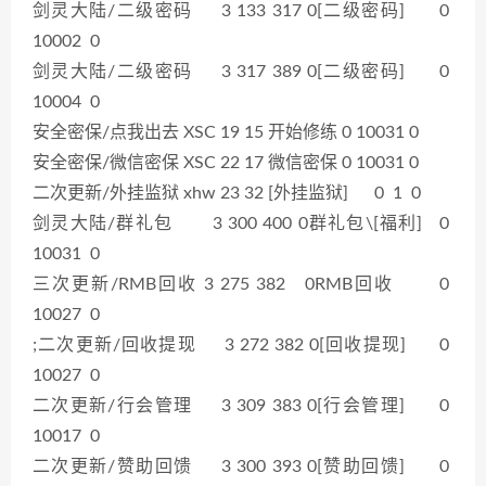
剑灵大陆/二级密码 3 133 317 0[二级密码] 0
10002 0
剑灵大陆/二级密码 3 317 389 0[二级密码] 0
10004 0
安全密保/点我出去 XSC 19 15 开始修练 0 10031 0
安全密保/微信密保 XSC 22 17 微信密保 0 10031 0
二次更新/外挂监狱 xhw 23 32 [外挂监狱] 0 1 0
剑灵大陆/群礼包 3 300 400 0群礼包\[福利] 0
10031 0
三次更新/RMB回收 3 275 382 0RMB回收 0
10027 0
;二次更新/回收提现 3 272 382 0[回收提现] 0
10027 0
二次更新/行会管理 3 309 383 0[行会管理] 0
10017 0
二次更新/赞助回馈 3 300 393 0[赞助回馈] 0