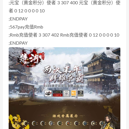
;元宝（黄金积分）使者 3 307 400 元宝（黄金积分）使
者 0 12 0 0 0 0 10
;ENDPAY
;567pay充值Rmb
;Rmb充值使者 3 307 402 Rmb充值使者 0 12 0 0 0 0 10
;ENDPAY