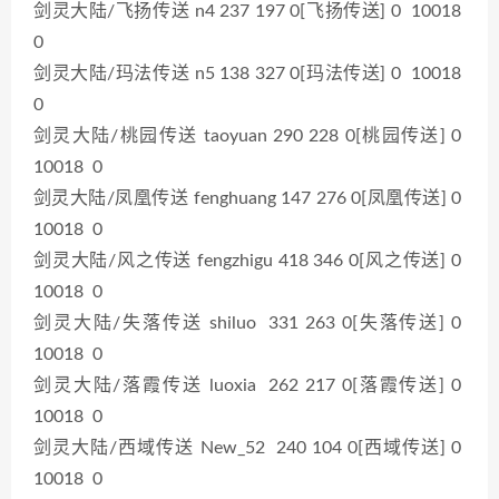
剑灵大陆/飞扬传送 n4 237 197 0[飞扬传送] 0 10018
0
剑灵大陆/玛法传送 n5 138 327 0[玛法传送] 0 10018
0
剑灵大陆/桃园传送 taoyuan 290 228 0[桃园传送] 0
10018 0
剑灵大陆/凤凰传送 fenghuang 147 276 0[凤凰传送] 0
10018 0
剑灵大陆/风之传送 fengzhigu 418 346 0[风之传送] 0
10018 0
剑灵大陆/失落传送 shiluo 331 263 0[失落传送] 0
10018 0
剑灵大陆/落霞传送 luoxia 262 217 0[落霞传送] 0
10018 0
剑灵大陆/西域传送 New_52 240 104 0[西域传送] 0
10018 0