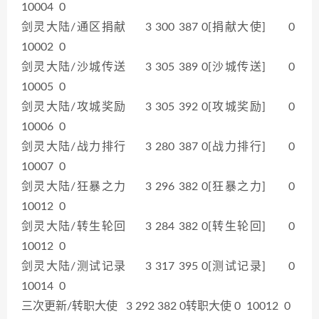
10004 0
剑灵大陆/通区捐献 3 300 387 0[捐献大使] 0
10002 0
剑灵大陆/沙城传送 3 305 389 0[沙城传送] 0
10005 0
剑灵大陆/攻城奖励 3 305 392 0[攻城奖励] 0
10006 0
剑灵大陆/战力排行 3 280 387 0[战力排行] 0
10007 0
剑灵大陆/狂暴之力 3 296 382 0[狂暴之力] 0
10012 0
剑灵大陆/转生轮回 3 284 382 0[转生轮回] 0
10012 0
剑灵大陆/测试记录 3 317 395 0[测试记录] 0
10014 0
三次更新/转职大使 3 292 382 0转职大使 0 10012 0