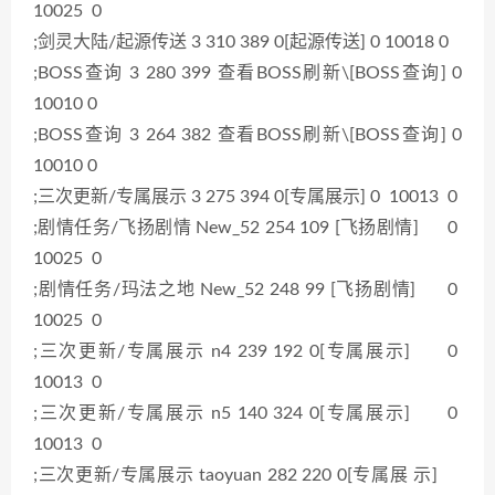
10025 0
;剑灵大陆/起源传送 3 310 389 0[起源传送] 0 10018 0
;BOSS查询 3 280 399 查看BOSS刷新\[BOSS查询] 0
10010 0
;BOSS查询 3 264 382 查看BOSS刷新\[BOSS查询] 0
10010 0
;三次更新/专属展示 3 275 394 0[专属展示] 0 10013 0
;剧情任务/飞扬剧情 New_52 254 109 [飞扬剧情] 0
10025 0
;剧情任务/玛法之地 New_52 248 99 [飞扬剧情] 0
10025 0
;三次更新/专属展示 n4 239 192 0[专属展示] 0
10013 0
;三次更新/专属展示 n5 140 324 0[专属展示] 0
10013 0
;三次更新/专属展示 taoyuan 282 220 0[专属展 示]