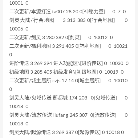
10001 0
二次更新/本源打造 ta007 28 20 0[神秘力量] 0 7 0
剑灵大陆/行会地图 3 313 383 0[行会地图] 0
10006 0
二次更新/剑灵 3 280 382 0[剑灵] 0 10012 0
二次更新/福利地图 3 291 405 0[福利地图] 0 10021
0
进阶传送 3 269 394 进入功能区\[进阶传送] 0 10030 0
初级地图 3 285 405 初级发育\[初级地图] 0 10019 0
二次更新/城主居所 czjs 17 14 0[城主居所] 0 10010
0
剑灵大陆/鬼域传送 酆都城 174 208 0[鬼域传送] 0
10018 0
剑灵大陆/流放传送 liufang 245 307 0[流放传送] 0
10018 0
剑灵大陆/起源传送 3 269 387 0[起源传送] 0 10018 0