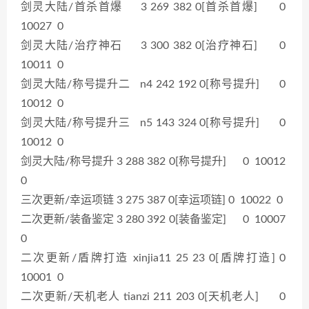
剑灵大陆/首杀首爆 3 269 382 0[首杀首爆] 0
10027 0
剑灵大陆/治疗神石 3 300 382 0[治疗神石] 0
10011 0
剑灵大陆/称号提升二 n4 242 192 0[称号提升] 0
10012 0
剑灵大陆/称号提升三 n5 143 324 0[称号提升] 0
10012 0
剑灵大陆/称号提升 3 288 382 0[称号提升] 0 10012
0
三次更新/幸运项链 3 275 387 0[幸运项链] 0 10022 0
二次更新/装备鉴定 3 280 392 0[装备鉴定] 0 10007
0
二次更新/盾牌打造 xinjia11 25 23 0[盾牌打造] 0
10001 0
二次更新/天机老人 tianzi 211 203 0[天机老人] 0