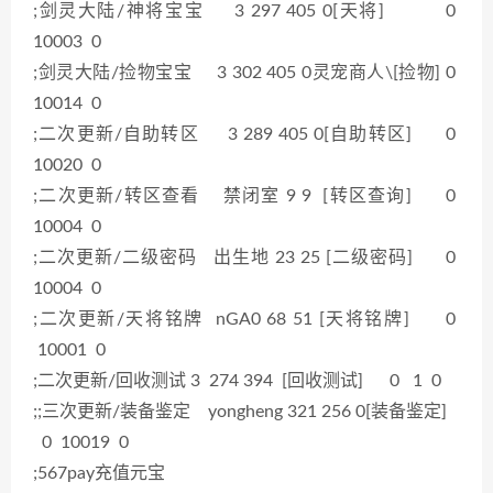
;剑灵大陆/神将宝宝 3 297 405 0[天将] 0
10003 0
;剑灵大陆/捡物宝宝 3 302 405 0灵宠商人\[捡物] 0
10014 0
;二次更新/自助转区 3 289 405 0[自助转区] 0
10020 0
;二次更新/转区查看 禁闭室 9 9 [转区查询] 0
10004 0
;二次更新/二级密码 出生地 23 25 [二级密码] 0
10004 0
;二次更新/天将铭牌 nGA0 68 51 [天将铭牌] 0
10001 0
;二次更新/回收测试 3 274 394 [回收测试] 0 1 0
;;三次更新/装备鉴定 yongheng 321 256 0[装备鉴定]
0 10019 0
;567pay充值元宝