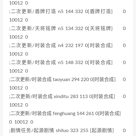
10012 0
;二次更新/盾牌打造 n5 144 332 0[盾牌打造] 0
10012 0
;二次更新/天将铭牌 n5 134 332 0[天将铭牌] 0
10012 0
;二次更新/时装合成 n4 232 197 0[时装合成] 0
10012 0
;二次更新/时装合成 n5 148 332 0[时装合成] 0
10012 0
;二次更新/时装合成 taoyuan 294 220 0[时装合成] 0
10012 0
;二次更新/时装合成 xinditu 283 113 0[时装合成] 0
10012 0
;二次更新/时装合成 fenghuang 144 261 0[时装合成]
0 10012 0
;剧情任务/起源剧情 shiluo 323 255 [起源剧情] 0