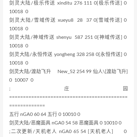
剑灵大陆/极乐传送 xinditu 276 111 0[极乐传送] 0
10018 0
剑灵大陆/雪域传送 xueyu8 28 37 0[雪域传送] 0
10018 0
剑灵大陆/神域传送 shenyu 587 251 0[神域传送] 0
10018 0
剑灵大陆/永恒传送 yongheng 328 258 0[永恒传送] 0
10018 0
剑灵大陆/渡劫飞升 New_52 254 99 仙人\[渡劫飞升]
0 10007 0
;庄园
===========================================
=============
五行 nGA0 60 64 五行 0 10010 0
剑灵大陆/恶魔面具 nGA0 54 58 恶魔面具 0 10010 0
;二次更新/天机老人 nGA0 65 54 [天机老人] 0