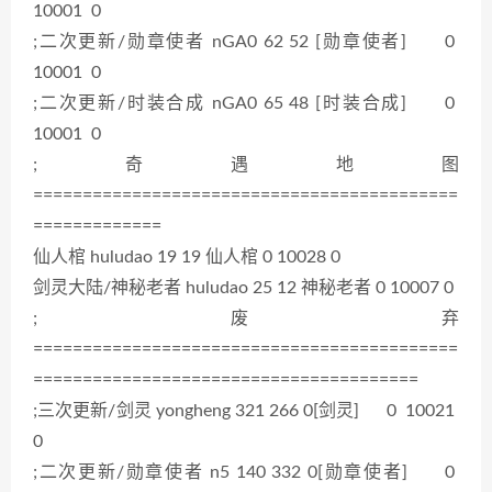
10001 0
;二次更新/勋章使者 nGA0 62 52 [勋章使者] 0
10001 0
;二次更新/时装合成 nGA0 65 48 [时装合成] 0
10001 0
;奇遇地图
===========================================
=============
仙人棺 huludao 19 19 仙人棺 0 10028 0
剑灵大陆/神秘老者 huludao 25 12 神秘老者 0 10007 0
;废弃
===========================================
=======================================
;三次更新/剑灵 yongheng 321 266 0[剑灵] 0 10021
0
;二次更新/勋章使者 n5 140 332 0[勋章使者] 0