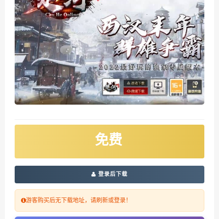
免费
登录后下载
游客购买后无下载地址，请刷新或登录！