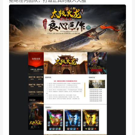
拒绝任何团队，打造正真的散人大服