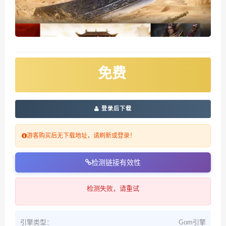
免费
登录后下载
游客购买后无下载地址，请刷新或登录！
检测链接有效性
检测失败，请重试
引擎类型：
Gom引擎