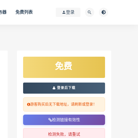
务器
免费列表
登录
免费
登录后下载
游客购买后无下载地址，请刷新或登录！
检测链接有效性
检测失败，请重试