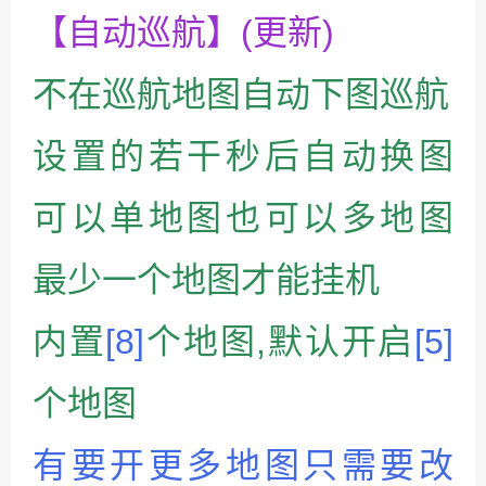
【自动巡航】(更新)
不在巡航地图自动下图巡航
设置的若干秒后自动换图
可以单地图也可以多地图
最少一个地图才能挂机
内置
[8]
个地图,默认开启
[5]
个地图
有要开更多地图只需要改