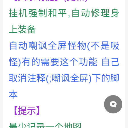
挂机强制和平,自动修理身
上装备
自动嘲讽全屏怪物(不是吸
怪)有的需要这个功能 自己
取消注释(;嘲讽全屏)下的脚
本
【提示】
最少记录一个地图