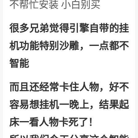
不帮忙安装 小白别买
很多兄弟觉得引擎自带的挂
机功能特别沙雕，一点都不
智能
而且还经常卡住人物，好不
容易想挂机一晚上，结果起
床一看人物卡死了！