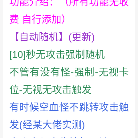
功能介绍：（所有功能无收
费 自行添加）
【自动随机】(更新)
[10]秒无攻击强制随机
不管有没有怪-强制-无视卡
位-无视无攻击触发
有时候空血怪不跳转攻击触
发(经某大佬实测)