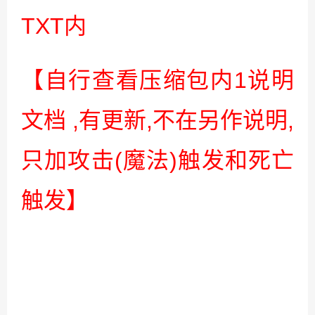
TXT内
【自行查看压缩包内1说明
文档 ,有更新,不在另作说明,
只加攻击(魔法)触发和死亡
触发】