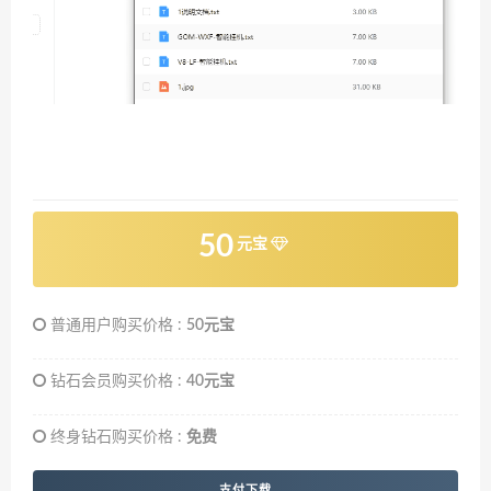
50
元宝
普通用户购买价格 :
50元宝
钻石会员购买价格 :
40元宝
终身钻石购买价格 :
免费
支付下载