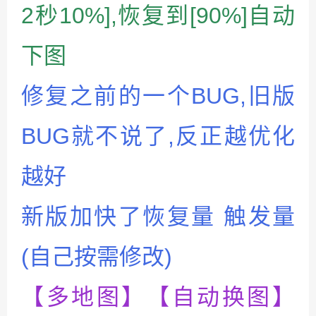
2秒10%],恢复到[90%]自动
下图
修复之前的一个BUG,旧版
BUG就不说了,反正越优化
越好
新版加快了恢复量 触发量
(自己按需修改)
【多地图】【自动换图】