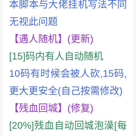
本脚本与大佬挂机写法不同
无视此问题
【遇人随机】(更新)
[15]码内有人自动随机
10码有时候会被人砍,15码,
更大更安全(自己按需修改)
【残血回城】(修复)
[20%]残血自动回城泡澡[每