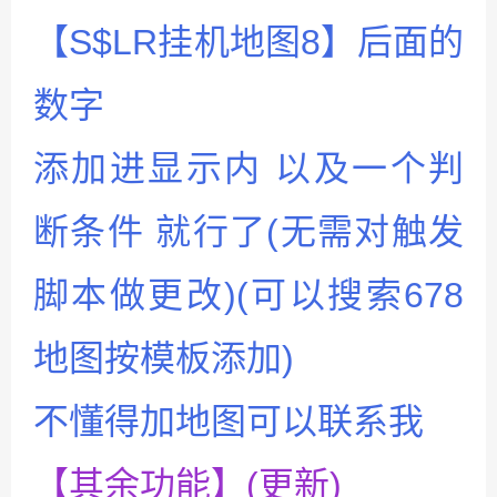
【S$LR挂机地图8】后面的
数字
添加进显示内 以及一个判
断条件 就行了(无需对触发
脚本做更改)(可以搜索678
地图按模板添加)
不懂得加地图可以联系我
【其余功能】(更新)