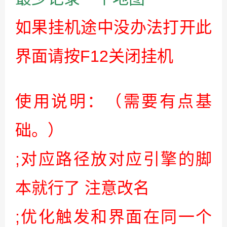
如果挂机途中没办法打开此
界面请按F12关闭挂机
使用说明：（需要有点基
础。）
;对应路径放对应引擎的脚
本就行了 注意改名
;优化触发和界面在同一个