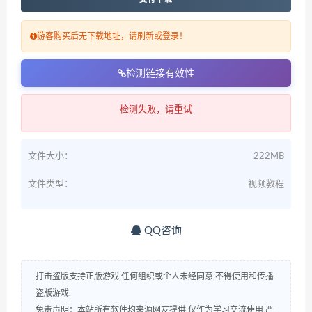
游客购买后无下载地址，请刷新或登录！
检测链接有效性
检测失败，请重试
文件大小：
222MB
文件类型：
视频教程
QQ咨询
打击盗版支持正版游戏,任何组织或个人未经同意,不得使用和传播
盗版游戏.
免责声明：本站所有软件均来源网友提供.仅作为学习交流使用.严