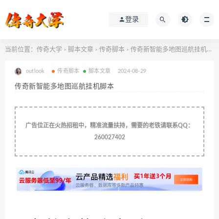
登录
当前位置：
传奇大学
脚本文章
传奇脚本
传奇新智能多地图巡航挂机脚本
>
>
>
outlook
传奇脚本
脚本文章
2024-08-29
传奇新智能多地图巡航挂机脚本
广告位正在火热招租中，精准流量扶持，需要的老铁请联系QQ：
260027402