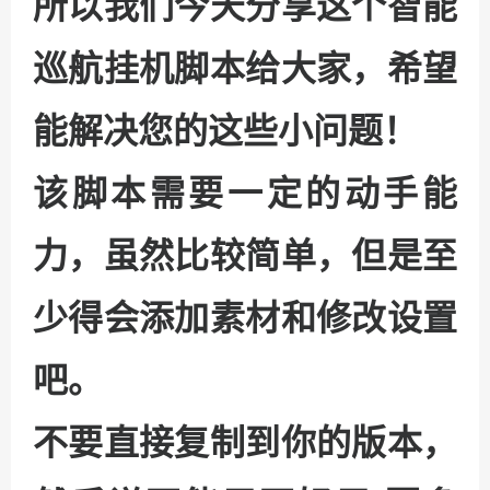
所以我们今天分享这个智能
巡航挂机脚本给大家，希望
能解决您的这些小问题！
该脚本需要一定的动手能
力，虽然比较简单，但是至
少得会添加素材和修改设置
吧。
不要直接复制到你的版本，