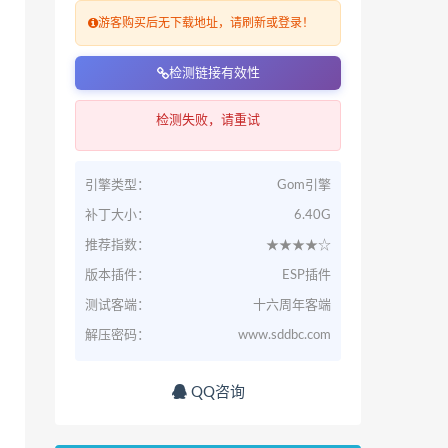
游客购买后无下载地址，请刷新或登录！
检测链接有效性
检测失败，请重试
引擎类型：
Gom引擎
补丁大小：
6.40G
推荐指数：
★★★★☆
版本插件：
ESP插件
测试客端：
十六周年客端
解压密码：
www.sddbc.com
QQ咨询