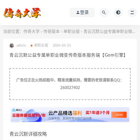
登录
当前位置：
传奇大学
传奇版本
单职业版
青云沉默公益专属单职业微变传奇版本服务端【Gom引擎】
>
>
>
admin
单职业版
2024-05-31
青云沉默公益专属单职业微变传奇版本服务端【Gom引擎】
广告位正在火热招租中，精准流量扶持，需要的老铁请联系QQ：
260027402
青云沉默详细攻略