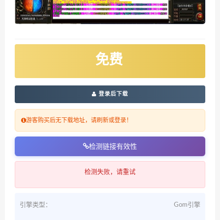
免费
登录后下载
游客购买后无下载地址，请刷新或登录！
检测链接有效性
检测失败，请重试
引擎类型：
Gom引擎