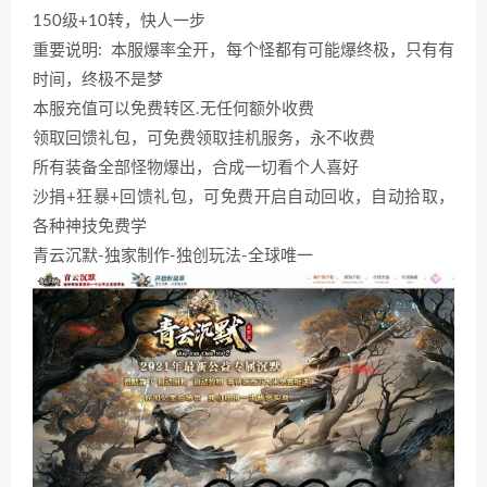
150级+10转，快人一步
重要说明: 本服爆率全开，每个怪都有可能爆终极，只有有
时间，终极不是梦
本服充值可以免费转区.无任何额外收费
领取回馈礼包，可免费领取挂机服务，永不收费
所有装备全部怪物爆出，合成一切看个人喜好
沙捐+狂暴+回馈礼包，可免费开启自动回收，自动拾取，
各种神技免费学
青云沉默-独家制作-独创玩法-全球唯一