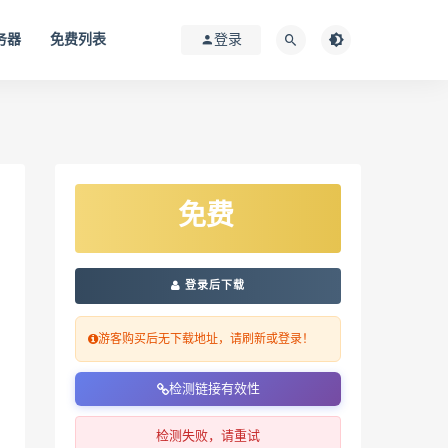
务器
免费列表
登录
免费
登录后下载
游客购买后无下载地址，请刷新或登录！
检测链接有效性
检测失败，请重试