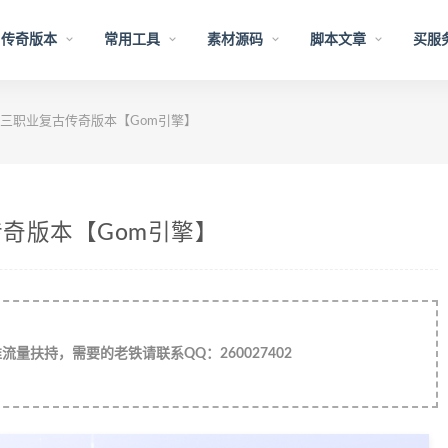
传奇版本
常用工具
素材源码
脚本文章
买服
三职业复古传奇版本【Gom引擎】
奇版本【Gom引擎】
量扶持，需要的老铁请联系QQ：260027402