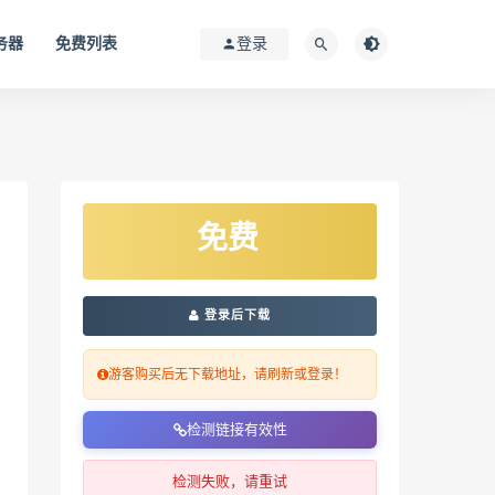
务器
免费列表
登录
免费
登录后下载
游客购买后无下载地址，请刷新或登录！
检测链接有效性
检测失败，请重试