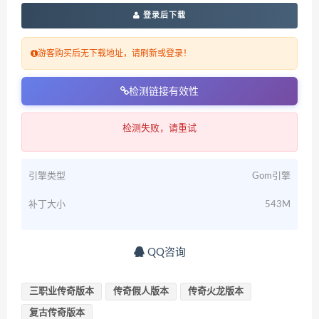
登录后下载
游客购买后无下载地址，请刷新或登录！
检测链接有效性
检测失败，请重试
引擎类型
Gom引擎
补丁大小
543M
QQ咨询
三职业传奇版本
传奇假人版本
传奇火龙版本
复古传奇版本