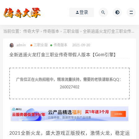
登录
当前位置：
传奇大学
传奇版本
三职业版
全新逍遥火龙打金三职业传奇带假人版本【Gom引擎】
>
>
>
admin
三职业版
传奇版本
2021-09-20
全新逍遥火龙打金三职业传奇带假人版本【Gom引擎】
广告位正在火热招租中，精准流量扶持，需要的老铁请联系QQ：
260027402
2021全新火龙，盛大游戏正版授权，激情火龙，稳定运