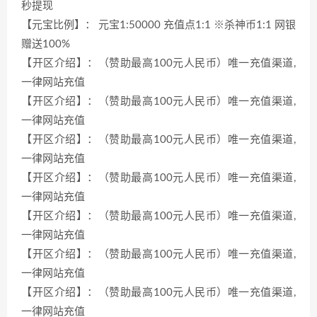
秒提现
【元宝比例】： 元宝1:50000 充值点1:1 ※杀神币1:1 网银
赠送100%
【开区介绍】：（赞助最高100元人民币）唯一充值渠道,
一律网站充值
【开区介绍】：（赞助最高100元人民币）唯一充值渠道,
一律网站充值
【开区介绍】：（赞助最高100元人民币）唯一充值渠道,
一律网站充值
【开区介绍】：（赞助最高100元人民币）唯一充值渠道,
一律网站充值
【开区介绍】：（赞助最高100元人民币）唯一充值渠道,
一律网站充值
【开区介绍】：（赞助最高100元人民币）唯一充值渠道,
一律网站充值
【开区介绍】：（赞助最高100元人民币）唯一充值渠道,
一律网站充值