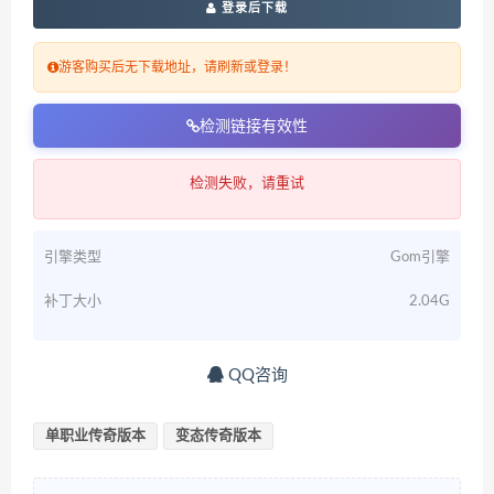
登录后下载
游客购买后无下载地址，请刷新或登录！
检测链接有效性
检测失败，请重试
引擎类型
Gom引擎
补丁大小
2.04G
QQ咨询
单职业传奇版本
变态传奇版本