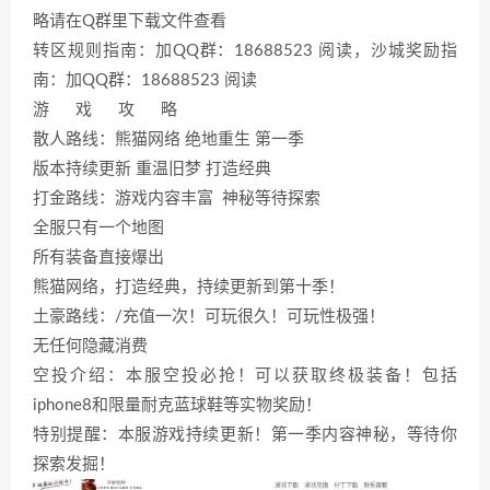
略请在Q群里下载文件查看
转区规则指南：加QQ群：18688523 阅读，沙城奖励指
南：加QQ群：18688523 阅读
游 戏 攻 略
散人路线：熊猫网络 绝地重生 第一季
版本持续更新 重温旧梦 打造经典
打金路线：游戏内容丰富 神秘等待探索
全服只有一个地图
所有装备直接爆出
熊猫网络，打造经典，持续更新到第十季！
土豪路线：/充值一次！可玩很久！可玩性极强！
无任何隐藏消费
空投介绍：本服空投必抢！可以获取终极装备！包括
iphone8和限量耐克蓝球鞋等实物奖励！
特别提醒：本服游戏持续更新！第一季内容神秘，等待你
探索发掘！