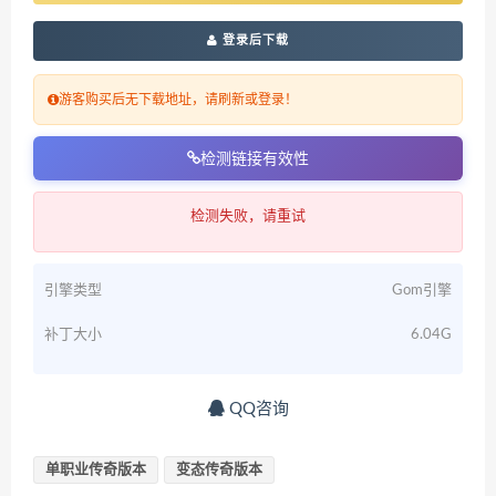
登录后下载
游客购买后无下载地址，请刷新或登录！
检测链接有效性
检测失败，请重试
引擎类型
Gom引擎
补丁大小
6.04G
QQ咨询
单职业传奇版本
变态传奇版本