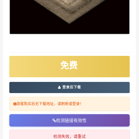
免费
登录后下载
游客购买后无下载地址，请刷新或登录！
检测链接有效性
检测失败，请重试