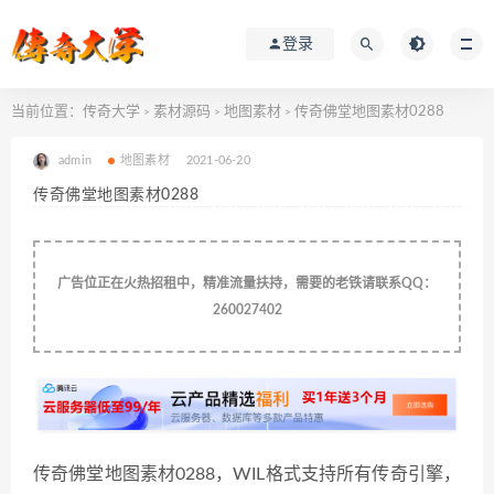
登录
当前位置：
传奇大学
素材源码
地图素材
传奇佛堂地图素材0288
>
>
>
admin
地图素材
2021-06-20
传奇佛堂地图素材0288
广告位正在火热招租中，精准流量扶持，需要的老铁请联系QQ：
260027402
传奇佛堂地图素材0288，WIL格式支持所有传奇引擎，