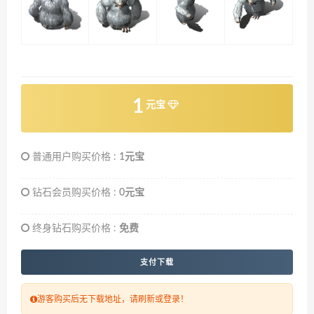
1
元宝
普通用户购买价格 :
1元宝
钻石会员购买价格 :
0元宝
终身钻石购买价格 :
免费
支付下载
游客购买后无下载地址，请刷新或登录！