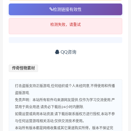
检测链接有效性
检测失败，请重试
QQ咨询
传奇怪物素材
打击盗版支持正版游戏,任何组织或个人未经同意,不得使用和传播
盗版游戏.
免责声明：本站所有软件均来源网友提供.仅作为学习交流使用.严
禁用于商业用途.请务必下载后24小时内删除.
如需运营或商用本站资源,请下载后联系版权方进行授权,本站不参
与任何运营游戏相关活动,仅供交流技术使用。
本站所有版本都是网络收集或其它渠道购买所得，版本不保证完