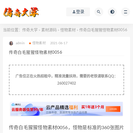
登录
当前位置：
传奇大学
素材源码
怪物素材
传奇白毛猩猩怪物素材0056
>
>
>
admin
怪物素材
2021-06-17
传奇白毛猩猩怪物素材0056
广告位正在火热招租中，精准流量扶持，需要的老铁请联系QQ：
260027402
传奇白毛猩猩怪物素材0056，怪物是标准的360张图片