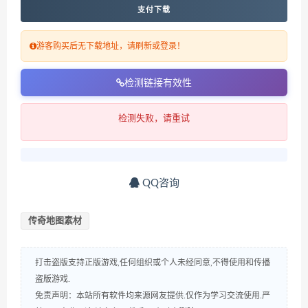
支付下载
游客购买后无下载地址，请刷新或登录！
检测链接有效性
检测失败，请重试
QQ咨询
传奇地图素材
打击盗版支持正版游戏,任何组织或个人未经同意,不得使用和传播
盗版游戏.
免责声明：本站所有软件均来源网友提供.仅作为学习交流使用.严