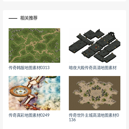
相关推荐
传奇韩服地图素材0313
暗夜大殿传奇高清地图素材
传奇真彩地图素材0249
传奇世外主城高清地图素材0
136