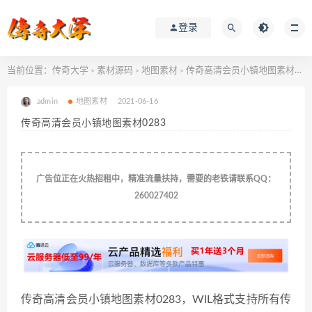
登录
当前位置：
传奇大学
素材源码
地图素材
传奇高清会员小镇地图素材0283
>
>
>
admin
地图素材
2021-06-16
传奇高清会员小镇地图素材0283
广告位正在火热招租中，精准流量扶持，需要的老铁请联系QQ：
260027402
传奇高清会员小镇地图素材0283，WIL格式支持所有传