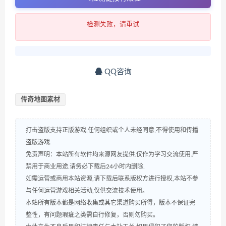
检测失败，请重试
QQ咨询
传奇地图素材
打击盗版支持正版游戏,任何组织或个人未经同意,不得使用和传播
盗版游戏.
免责声明：本站所有软件均来源网友提供.仅作为学习交流使用.严
禁用于商业用途.请务必下载后24小时内删除.
如需运营或商用本站资源,请下载后联系版权方进行授权,本站不参
与任何运营游戏相关活动,仅供交流技术使用。
本站所有版本都是网络收集或其它渠道购买所得，版本不保证完
整性，有问题瑕疵之类需自行修复，否则勿购买。