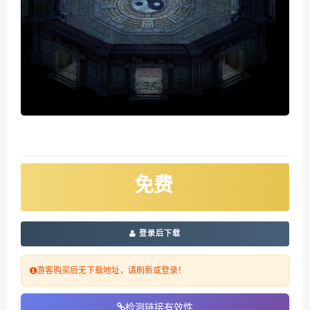
免费
登录后下载
游客购买后无下载地址，请刷新或登录！
检测链接有效性