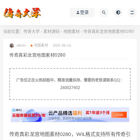
登录
当前位置：
传奇大学
素材源码
地图素材
传奇真彩龙宫地图素材0280
>
>
>
admin
地图素材
2021-06-16
传奇真彩龙宫地图素材0280
广告位正在火热招租中，精准流量扶持，需要的老铁请联系QQ：
260027402
传奇真彩龙宫地图素材0280，WIL格式支持所有传奇引