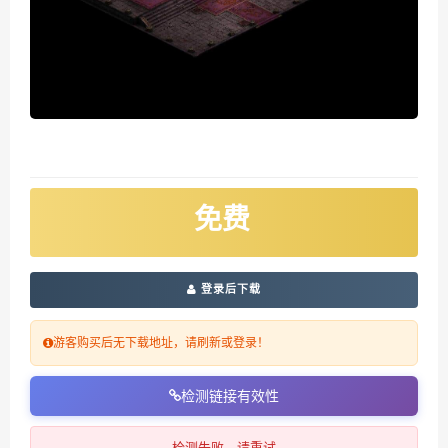
免费
登录后下载
游客购买后无下载地址，请刷新或登录！
检测链接有效性