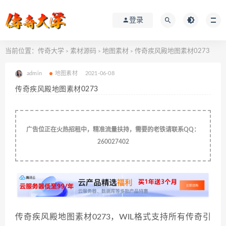
登录
当前位置：
传奇大学
素材源码
地图素材
传奇疾风殿地图素材0273
>
>
>
admin
地图素材
2021-06-08
传奇疾风殿地图素材0273
广告位正在火热招租中，精准流量扶持，需要的老铁请联系QQ：
260027402
传奇疾风殿地图素材0273，WIL格式支持所有传奇引