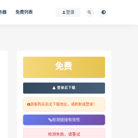
务器
免费列表
登录
免费
登录后下载
游客购买后无下载地址，请刷新或登录！
检测链接有效性
检测失败，请重试