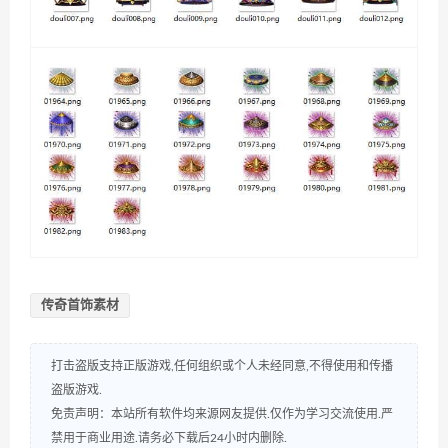
传奇首饰素材
打击盗版支持正版游戏,任何组织或个人未经同意,不得使用和传播
盗版游戏.
免责声明：本站所有软件均来源网友提供.仅作为学习交流使用.严
禁用于商业用途.请务必下载后24小时内删除.