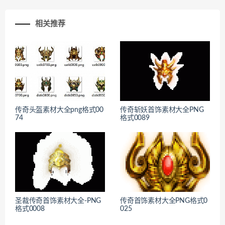
相关推荐
传奇头盔素材大全png格式00
传奇斩妖首饰素材大全PNG
74
格式0089
圣裁传奇首饰素材大全-PNG
传奇首饰素材大全PNG格式0
格式0008
025