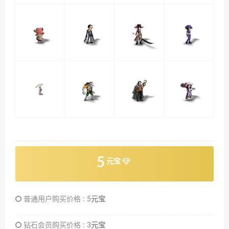
5
元宝
普通用户购买价格 :
5元宝
钻石会员购买价格 :
3元宝