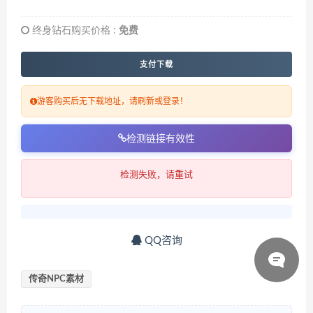
终身钻石购买价格 :
免费
支付下载
游客购买后无下载地址，请刷新或登录！
检测链接有效性
检测失败，请重试
QQ咨询
传奇NPC素材