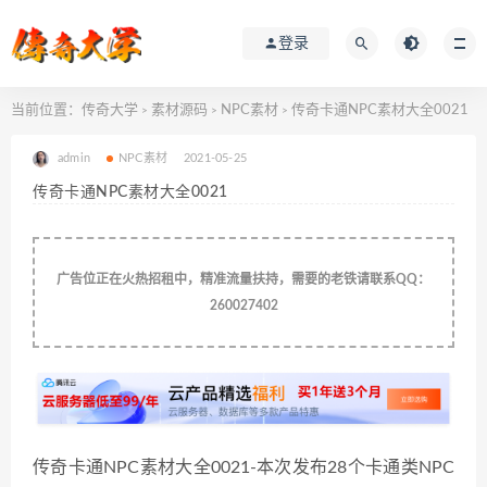
登录
当前位置：
传奇大学
素材源码
NPC素材
传奇卡通NPC素材大全0021
>
>
>
admin
NPC素材
2021-05-25
传奇卡通NPC素材大全0021
广告位正在火热招租中，精准流量扶持，需要的老铁请联系QQ：
260027402
传奇卡通NPC素材大全0021-本次发布28个卡通类NPC