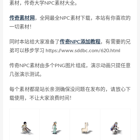
素材，传奇大学NPC素材大全。
传奇素材网
，全网最全NPC素材下载，本站有你喜欢的
一切素材！
同时本站给大家准备了
传奇NPC添加教程
，有需要的兄
弟可以移步学习 https://www.sddbc.com/620.html
传奇NPC素材由多个PNG图片组成，演示动画只提任意
几张演示测试。
每个素材都是站长亲测确保没问题在发布的，请放心下
载使用，不让大家浪费时间！