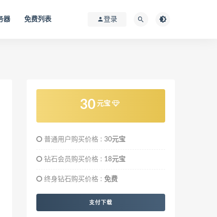
务器
免费列表
登录
30
元宝
普通用户购买价格 :
30元宝
钻石会员购买价格 :
18元宝
终身钻石购买价格 :
免费
支付下载