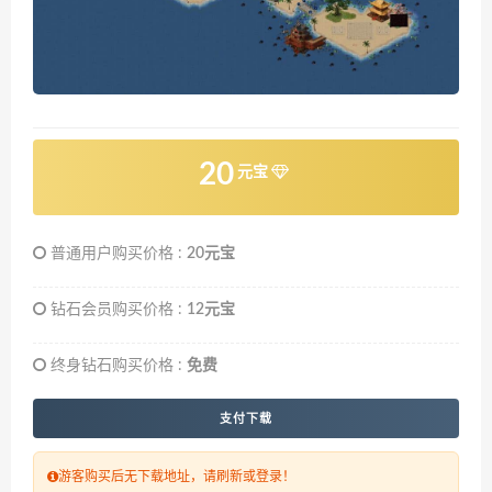
20
元宝
普通用户购买价格 :
20元宝
钻石会员购买价格 :
12元宝
终身钻石购买价格 :
免费
支付下载
游客购买后无下载地址，请刷新或登录！