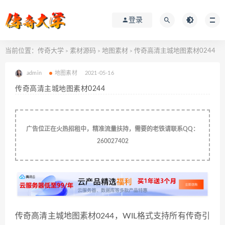
登录
当前位置：
传奇大学
素材源码
地图素材
传奇高清主城地图素材0244
>
>
>
admin
地图素材
2021-05-16
传奇高清主城地图素材0244
广告位正在火热招租中，精准流量扶持，需要的老铁请联系QQ：
260027402
传奇高清主城地图素材0244，WIL格式支持所有传奇引