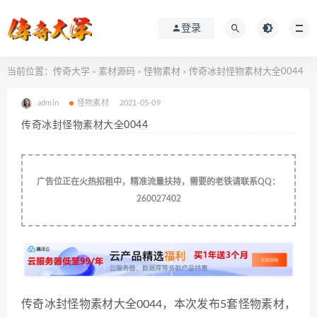
登录
当前位置：
传奇大学
素材源码
怪物素材
传奇冰封怪物素材大全0044
>
>
>
admin
怪物素材
2021-05-09
传奇冰封怪物素材大全0044
广告位正在火热招租中，精准流量扶持，需要的老铁请联系QQ：
260027402
传奇冰封怪物素材大全0044，本次发布5套怪物素材，