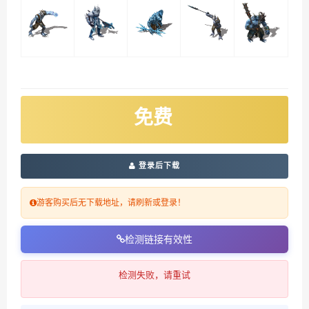
免费
登录后下载
游客购买后无下载地址，请刷新或登录！
检测链接有效性
检测失败，请重试