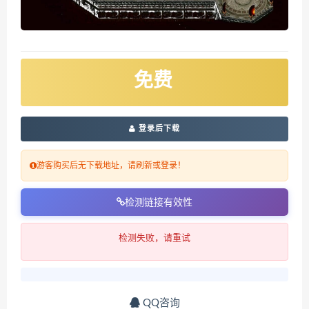
免费
登录后下载
游客购买后无下载地址，请刷新或登录！
检测链接有效性
检测失败，请重试
QQ咨询