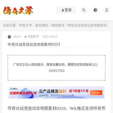
登录
当前位置：
传奇大学
素材源码
地图素材
传奇对战竞技动态地图素材0233
>
>
>
admin
地图素材
2021-04-29
传奇对战竞技动态地图素材0233
广告位正在火热招租中，精准流量扶持，需要的老铁请联系QQ：
260027402
传奇对战竞技动态地图素材0233，WIL格式支持所有传