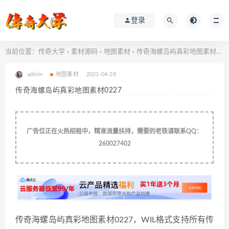
登录
当前位置：
传奇大学
素材源码
地图素材
传奇海螺岛屿真彩地图素材0227
>
>
>
admin
地图素材
2021-04-28
传奇海螺岛屿真彩地图素材0227
广告位正在火热招租中，精准流量扶持，需要的老铁请联系QQ：
260027402
传奇海螺岛屿真彩地图素材0227，WIL格式支持所有传