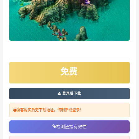
免费
登录后下载
游客购买后无下载地址，请刷新或登录！
检测链接有效性