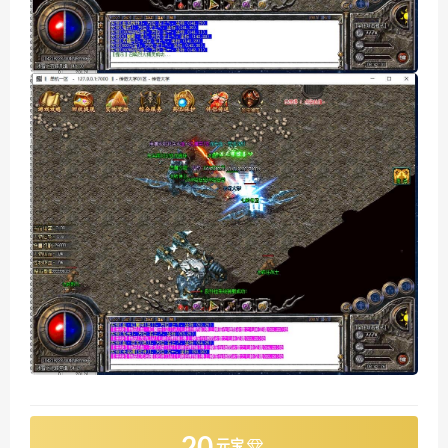
20
元宝