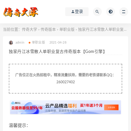
登录
当前位置：
传奇大学
传奇版本
单职业版
独家丹江冰雪散人单职业复古传奇版本【Gom引擎】
>
>
>
admin
单职业版
2021-04-28
独家丹江冰雪散人单职业复古传奇版本【Gom引擎】
广告位正在火热招租中，精准流量扶持，需要的老铁请联系QQ：
260027402
温馨提示：