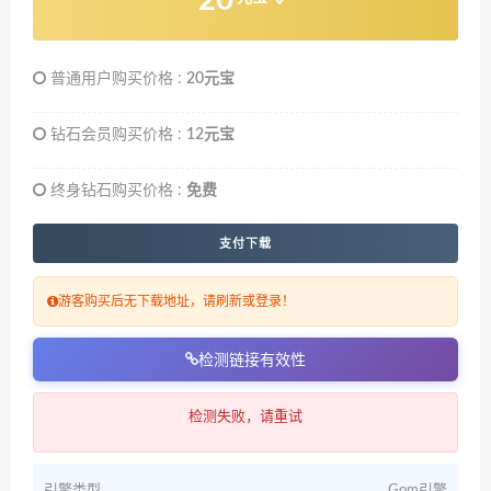
普通用户购买价格 :
20元宝
钻石会员购买价格 :
12元宝
终身钻石购买价格 :
免费
支付下载
游客购买后无下载地址，请刷新或登录！
检测链接有效性
检测失败，请重试
引擎类型
Gom引擎