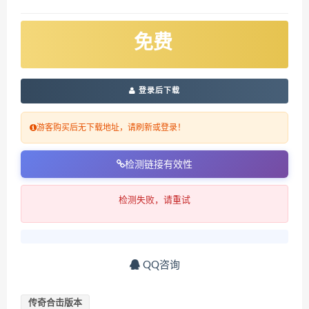
免费
登录后下载
游客购买后无下载地址，请刷新或登录！
检测链接有效性
检测失败，请重试
QQ咨询
传奇合击版本