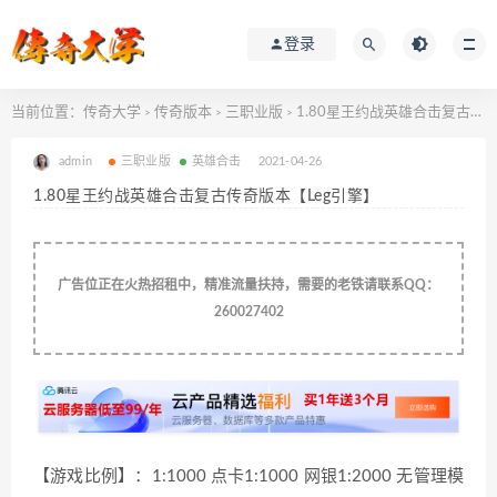
登录
当前位置：
传奇大学
传奇版本
三职业版
1.80星王约战英雄合击复古传奇版本【Leg引擎】
>
>
>
admin
三职业版
英雄合击
2021-04-26
1.80星王约战英雄合击复古传奇版本【Leg引擎】
广告位正在火热招租中，精准流量扶持，需要的老铁请联系QQ：
260027402
【游戏比例】：1:1000 点卡1:1000 网银1:2000 无管理模