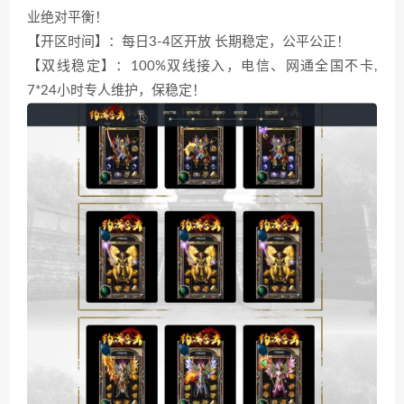
业绝对平衡！
【开区时间】：每日3-4区开放 长期稳定，公平公正！
【双线稳定】：100%双线接入，电信、网通全国不卡,
7*24小时专人维护，保稳定！