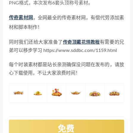
PNG格式，本次发布6套头顶称号素材。
传奇素材网
，全网最全的传奇素材网，有偿代劳添加素
材和脚本制作！
同时我们还给大家准备了
有需要的兄
传奇顶戴花翎教程
弟可以移步学习 https://www.sddbc.com/1159.html
每个时装素材都是站长亲测确保没问题在发布的，请放
心下载使用，不让大家浪费时间！
免费