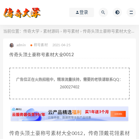
登录
当前位置：
传奇大学
素材源码
称号素材
传奇头顶土豪称号素材大全0012
>
>
>
admin
称号素材
2021-04-25
传奇头顶土豪称号素材大全0012
广告位正在火热招租中，精准流量扶持，需要的老铁请联系QQ：
260027402
传奇头顶土豪称号素材大全0012，传奇顶戴花翎素材