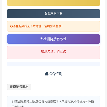
登录后下载
游客购买后无下载地址，请刷新或登录！
检测链接有效性
检测失败，请重试
QQ咨询
传奇称号素材
打击盗版支持正版游戏,任何组织或个人未经同意,不得使用和传播