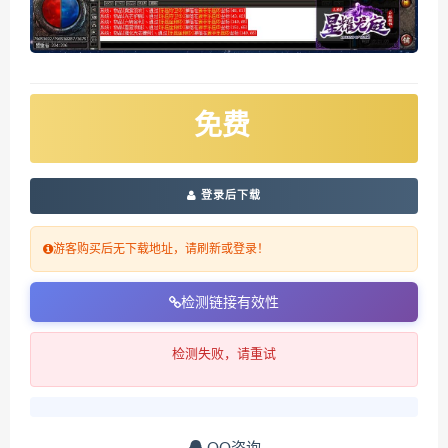
免费
登录后下载
游客购买后无下载地址，请刷新或登录！
检测链接有效性
检测失败，请重试