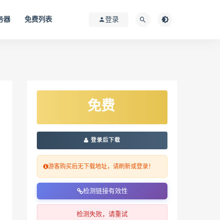
务器
免费列表
登录
免费
登录后下载
游客购买后无下载地址，请刷新或登录！
检测链接有效性
检测失败，请重试