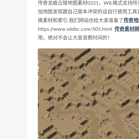
传奇龙痕丘陵地图素材0221，WIL格式支持所
加地图发现跟自己版本冲突的话自行使用工具
换素材和索引.
我们网站也给大家准备了
传奇地
https://www.sddbc.com/505.html
传奇素材
用，绝对不会让大家浪费时间的！