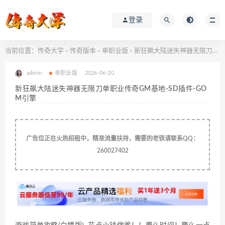
登录
当前位置：
传奇大学
传奇版本
单职业版
新狂飙大陆迷失神器无限刀单职业传奇GM基地-SD插件-GOM引擎
>
>
>
admin
单职业版
2026-06-20
新狂飙大陆迷失神器无限刀单职业传奇GM基地-SD插件-GO
M引擎
广告位正在火热招租中，精准流量扶持，需要的老铁请联系QQ：
260027402