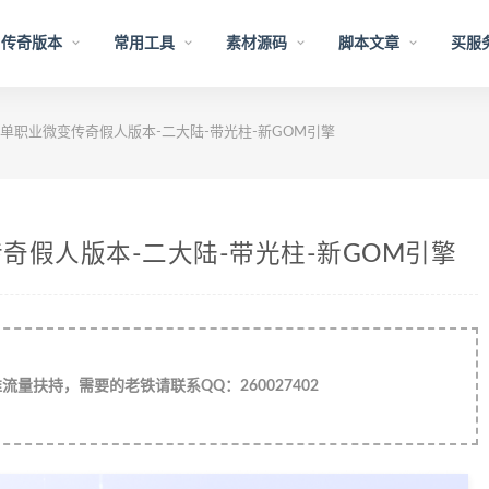
传奇版本
常用工具
素材源码
脚本文章
买服
单职业微变传奇假人版本-二大陆-带光柱-新GOM引擎
奇假人版本-二大陆-带光柱-新GOM引擎
量扶持，需要的老铁请联系QQ：260027402