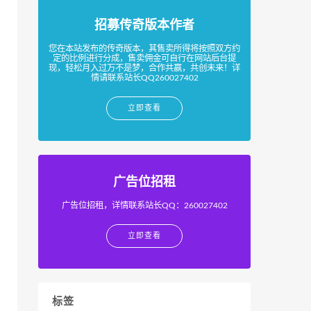
招募传奇版本作者
您在本站发布的传奇版本，其售卖所得将按照双方约
定的比例进行分成，售卖佣金可自行在网站后台提
现，轻松月入过万不是梦，合作共赢，共创未来！详
情请联系站长QQ260027402
立即查看
广告位招租
广告位招租，详情联系站长QQ：260027402
立即查看
标签