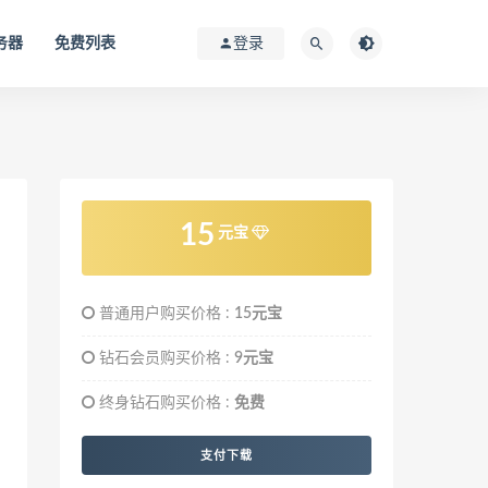
务器
免费列表
登录
15
元宝
普通用户购买价格 :
15元宝
钻石会员购买价格 :
9元宝
终身钻石购买价格 :
免费
支付下载