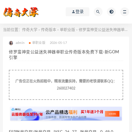
登录
当前位置：
传奇大学
传奇版本
单职业版
修罗蛮神变公益迷失神器单职业传奇版本免费下载-新GOM引擎
>
>
>
admin
单职业版
2026-05-17
修罗蛮神变公益迷失神器单职业传奇版本免费下载-新GOM
引擎
广告位正在火热招租中，精准流量扶持，需要的老铁请联系QQ：
260027402