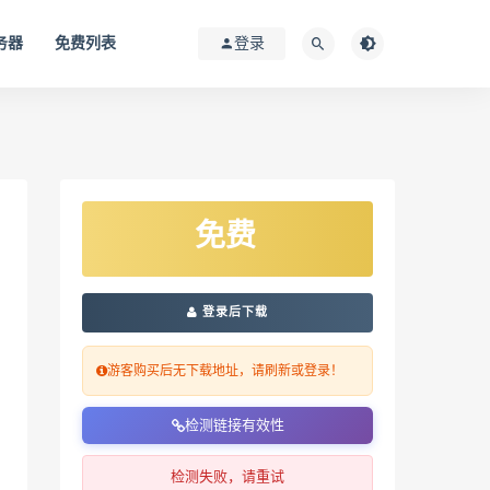
务器
免费列表
登录
免费
登录后下载
游客购买后无下载地址，请刷新或登录！
检测链接有效性
检测失败，请重试