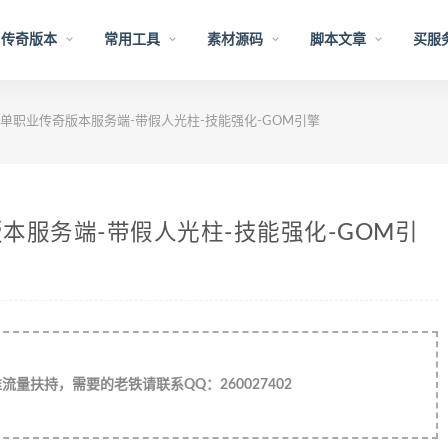
传奇版本
常用工具
素材源码
脚本文章
买服
单职业传奇版本服务端-带假人光柱-技能强化-GOM引擎
本服务端-带假人光柱-技能强化-GOM引
量扶持，需要的老铁请联系QQ：260027402