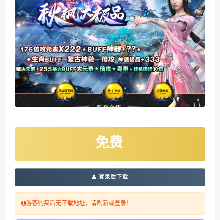
免费
登录后下载
游客购买后无下载地址，请刷新或登录！