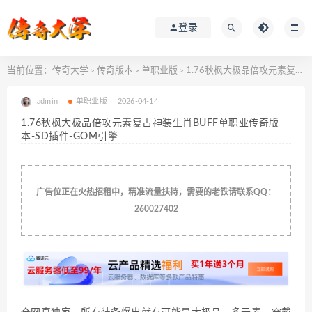
登录
当前位置：
传奇大学
传奇版本
单职业版
1.76秋枫大极品倍攻元素复古神装生肖BUFF单职业传奇版本-SD插件-GOM引擎
>
>
>
admin
单职业版
2026-04-14
1.76秋枫大极品倍攻元素复古神装生肖BUFF单职业传奇版
本-SD插件-GOM引擎
广告位正在火热招租中，精准流量扶持，需要的老铁请联系QQ：
260027402