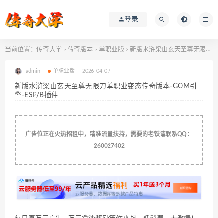
登录
当前位置：
传奇大学
传奇版本
单职业版
新版水浒梁山玄天至尊无限刀单职业变态传奇版本-GOM引擎-ESP/B插件
>
>
>
admin
单职业版
2026-04-07
新版水浒梁山玄天至尊无限刀单职业变态传奇版本-GOM引
擎-ESP/B插件
广告位正在火热招租中，精准流量扶持，需要的老铁请联系QQ：
260027402