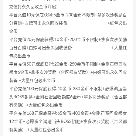
充值打永久回收金币介绍：
平台充值10元保底获得:5金币-200金币不限制+拿多次沙奖励百
分百赚+白嫖可出永久回收装备 +红包必出
金币
平台充值20元保底获得:10金币-200金币不限制+拿多次沙奖励
百分百赚+白嫖可出永久回收装备 +大量红
包必出金币
平台充值50元保底获得:20金币-250金币不限制+金刚石蛋回收
额度6金币+拿多次沙奖励（合区都有奖励）+白嫖可出永久回收
装备 +大量红包必出金币
平台充值100元保底获得:40金币-280金币不限制+必爆鸿运当
头BOSS钥匙+金刚石蛋回收额度6金币+拿多次沙奖励（合区都
有奖励）+大量红包必出金币
平台充值168元保底获得:65金币-400金币+金刚石蛋回收额度
12金币+必爆多个鸿运当头BOSS钥匙+拿多次沙奖励（合区都
有奖励） +大量红包必出金币