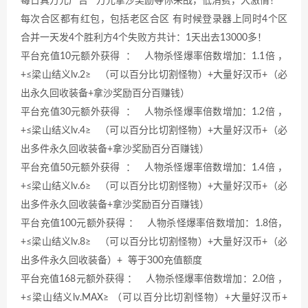
每日真万元广告 万元拿沙奖励等你来战，低消费，大激情！
每次合区都有红包，包括老区合区 有时候登录器上同时4个区
合并一天发4个胜利方4个失败方共计：1天出去13000多！
平台充值10元额外获得 ： 人物杀怪爆率倍数增加：1.1倍 ，
+≤梁山结义lv.2≥ （可以百分比切割怪物）+大量好汉币+（必
出永久回收装备+拿沙奖励百分百赚钱）
平台充值30元额外获得 ： 人物杀怪爆率倍数增加：1.2倍 ，
+≤梁山结义lv.4≥ （可以百分比切割怪物）+大量好汉币+（必
出多件永久回收装备+拿沙奖励百分百赚钱）
平台充值50元额外获得 ： 人物杀怪爆率倍数增加：1.4倍 ，
+≤梁山结义lv.6≥ （可以百分比切割怪物）+大量好汉币+（必
出多件永久回收装备+拿沙奖励百分百赚钱）
平台充值100元额外获得 ： 人物杀怪爆率倍数增加：1.8倍，
+≤梁山结义lv.8≥ （可以百分比切割怪物）+大量好汉币+（必
出多件永久回收装备）+ 等于300充值额度
平台充值168元额外获得 ： 人物杀怪爆率倍数增加：2.0倍 ，
+≤梁山结义lv.MAX≥ （可以百分比切割怪物）+大量好汉币+