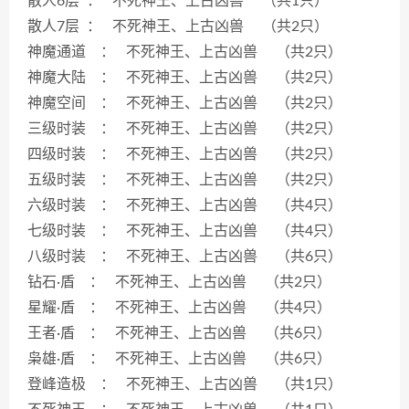
散人6层 ： 不死神王、上古凶兽 （共1只）
散人7层 ： 不死神王、上古凶兽 （共2只）
神魔通道 ： 不死神王、上古凶兽 （共2只）
神魔大陆 ： 不死神王、上古凶兽 （共2只）
神魔空间 ： 不死神王、上古凶兽 （共2只）
三级时装 ： 不死神王、上古凶兽 （共2只）
四级时装 ： 不死神王、上古凶兽 （共2只）
五级时装 ： 不死神王、上古凶兽 （共2只）
六级时装 ： 不死神王、上古凶兽 （共4只）
七级时装 ： 不死神王、上古凶兽 （共4只）
八级时装 ： 不死神王、上古凶兽 （共6只）
钻石·盾 ： 不死神王、上古凶兽 （共2只）
星耀·盾 ： 不死神王、上古凶兽 （共4只）
王者·盾 ： 不死神王、上古凶兽 （共6只）
枭雄·盾 ： 不死神王、上古凶兽 （共6只）
登峰造极 ： 不死神王、上古凶兽 （共1只）