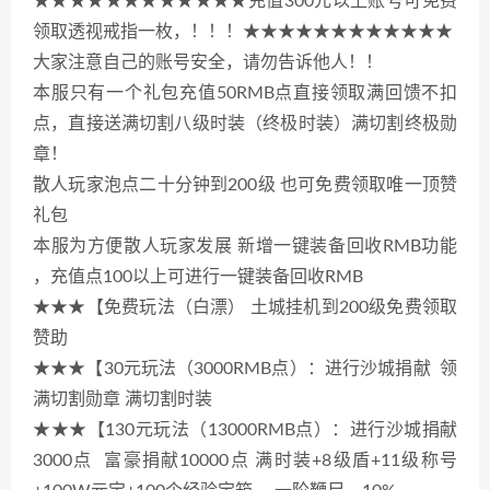
★★★★★★★★★★★★充值300元以上账号可免费
领取透视戒指一枚，！！！★★★★★★★★★★★★
大家注意自己的账号安全，请勿告诉他人！！
本服只有一个礼包充值50RMB点直接领取满回馈不扣
点，直接送满切割八级时装（终极时装）满切割终极勋
章！
散人玩家泡点二十分钟到200级 也可免费领取唯一顶赞
礼包
本服为方便散人玩家发展 新增一键装备回收RMB功能
，充值点100以上可进行一键装备回收RMB
★★★【免费玩法（白漂） 土城挂机到200级免费领取
赞助
★★★【30元玩法（3000RMB点）：进行沙城捐献 领
满切割勋章 满切割时装
★★★【130元玩法（13000RMB点）：进行沙城捐献
3000点 富豪捐献10000点 满时装+8级盾+11级称号