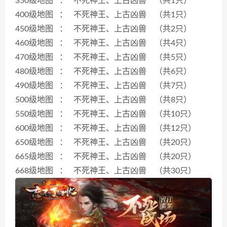
350级地图 ： 不死神王、上古凶兽 （共1只）
400级地图 ： 不死神王、上古凶兽 （共1只）
450级地图 ： 不死神王、上古凶兽 （共2只）
460级地图 ： 不死神王、上古凶兽 （共4只）
470级地图 ： 不死神王、上古凶兽 （共5只）
480级地图 ： 不死神王、上古凶兽 （共6只）
490级地图 ： 不死神王、上古凶兽 （共7只）
500级地图 ： 不死神王、上古凶兽 （共8只）
550级地图 ： 不死神王、上古凶兽 （共10只）
600级地图 ： 不死神王、上古凶兽 （共12只）
650级地图 ： 不死神王、上古凶兽 （共20只）
665级地图 ： 不死神王、上古凶兽 （共20只）
668级地图 ： 不死神王、上古凶兽 （共30只）