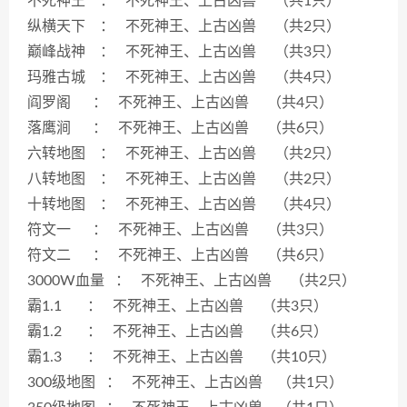
不死神王 ： 不死神王、上古凶兽 （共1只）
纵横天下 ： 不死神王、上古凶兽 （共2只）
巅峰战神 ： 不死神王、上古凶兽 （共3只）
玛雅古城 ： 不死神王、上古凶兽 （共4只）
阎罗阁 ： 不死神王、上古凶兽 （共4只）
落鹰涧 ： 不死神王、上古凶兽 （共6只）
六转地图 ： 不死神王、上古凶兽 （共2只）
八转地图 ： 不死神王、上古凶兽 （共2只）
十转地图 ： 不死神王、上古凶兽 （共4只）
符文一 ： 不死神王、上古凶兽 （共3只）
符文二 ： 不死神王、上古凶兽 （共6只）
3000W血量 ： 不死神王、上古凶兽 （共2只）
霸1.1 ： 不死神王、上古凶兽 （共3只）
霸1.2 ： 不死神王、上古凶兽 （共6只）
霸1.3 ： 不死神王、上古凶兽 （共10只）
300级地图 ： 不死神王、上古凶兽 （共1只）