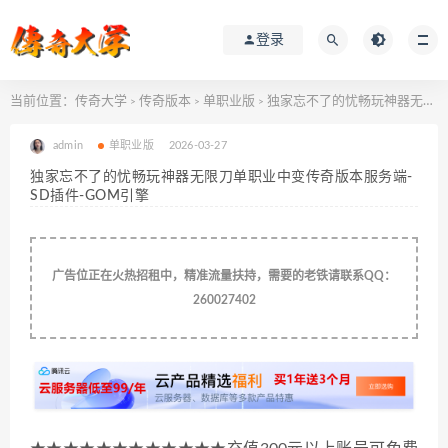
登录
当前位置：
传奇大学
传奇版本
单职业版
独家忘不了的忧畅玩神器无限刀单职业中变传奇版本服务端-SD插件-GOM引擎
>
>
>
admin
单职业版
2026-03-27
独家忘不了的忧畅玩神器无限刀单职业中变传奇版本服务端-
SD插件-GOM引擎
广告位正在火热招租中，精准流量扶持，需要的老铁请联系QQ：
260027402