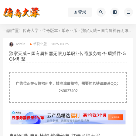
登录
当前位置：
传奇大学
传奇版本
单职业版
独家天威三国专属神器无限刀单职业传奇服务端-神盾插件-GOM引擎
>
>
>
admin
单职业版
2026-03-25
独家天威三国专属神器无限刀单职业传奇服务端-神盾插件-G
OM引擎
广告位正在火热招租中，精准流量扶持，需要的老铁请联系QQ：
260027402