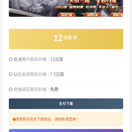
12
元宝
普通用户购买价格 :
12元宝
钻石会员购买价格 :
7.2元宝
终身钻石购买价格 :
免费
支付下载
游客购买后无下载地址，请刷新或登录！