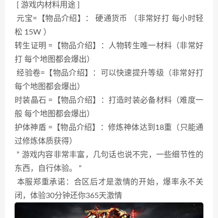
[ 游戏内材料用途 ]
元宝=【物品介绍】： 硬通货币 （非常好打 每小时轻
松 15W ）
转生证明 =【物品介绍】：人物转生唯一材料（非常好
打 每个地图都会爆出）
经验卷=【物品介绍】：可以快速提升等级（非常好打
每个地图都会爆出）
时装晶石 =【物品介绍】：打造时装必备材料（难度一
般 每个地图都会爆出）
护体神盾 =【物品介绍】：修炼神体达到18重（只能通
过修炼体质获得）
” 游戏内容非常丰富，几句话也说不完，一些细节性的
东西，自行体验。 “
本服郑重承诺：合区后才是激情的开始，爆率永不关
闭，体验30分钟还你365天激情