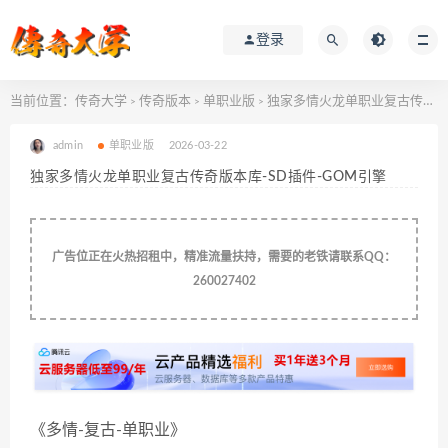
登录
当前位置：
传奇大学
传奇版本
单职业版
独家多情火龙单职业复古传奇版本库-SD插件-GOM引擎
>
>
>
admin
单职业版
2026-03-22
独家多情火龙单职业复古传奇版本库-SD插件-GOM引擎
广告位正在火热招租中，精准流量扶持，需要的老铁请联系QQ：
260027402
《多情-复古-单职业》