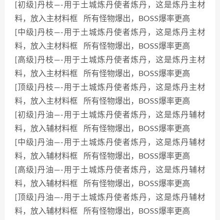
[初级]丹枝—-用于土城炼丹使者炼丹，这是炼丹主材
料，放入主材料框 所有怪物爆出，BOSS爆率更高
[中级]丹枝—-用于土城炼丹使者炼丹，这是炼丹主材
料，放入主材料框 所有怪物爆出，BOSS爆率更高
[高级]丹枝—-用于土城炼丹使者炼丹，这是炼丹主材
料，放入主材料框 所有怪物爆出，BOSS爆率更高
[顶级]丹枝—-用于土城炼丹使者炼丹，这是炼丹主材
料，放入主材料框 所有怪物爆出，BOSS爆率更高
[初级]丹油—-用于土城炼丹使者炼丹，这是炼丹辅材
料，放入辅材料框 所有怪物爆出，BOSS爆率更高
[中级]丹油—-用于土城炼丹使者炼丹，这是炼丹辅材
料，放入辅材料框 所有怪物爆出，BOSS爆率更高
[高级]丹油—-用于土城炼丹使者炼丹，这是炼丹辅材
料，放入辅材料框 所有怪物爆出，BOSS爆率更高
[顶级]丹油—-用于土城炼丹使者炼丹，这是炼丹辅材
料，放入辅材料框 所有怪物爆出，BOSS爆率更高