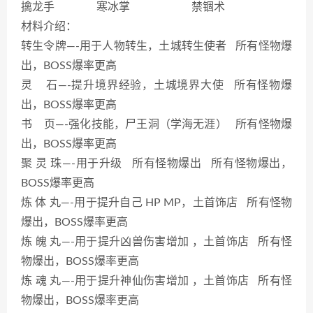
擒龙手 寒冰掌 禁锢术
材料介绍：
转生令牌—-用于人物转生，土城转生使者 所有怪物爆
出，BOSS爆率更高
灵 石—-提升境界经验，土城境界大使 所有怪物爆
出，BOSS爆率更高
书 页—-强化技能，尸王洞（学海无涯） 所有怪物爆
出，BOSS爆率更高
聚 灵 珠—-用于升级 所有怪物爆出 所有怪物爆出，
BOSS爆率更高
炼 体 丸—-用于提升自己 HP MP，土首饰店 所有怪物
爆出，BOSS爆率更高
炼 魄 丸—-用于提升凶兽伤害增加 ，土首饰店 所有怪
物爆出，BOSS爆率更高
炼 魂 丸—-用于提升神仙伤害增加 ，土首饰店 所有怪
物爆出，BOSS爆率更高