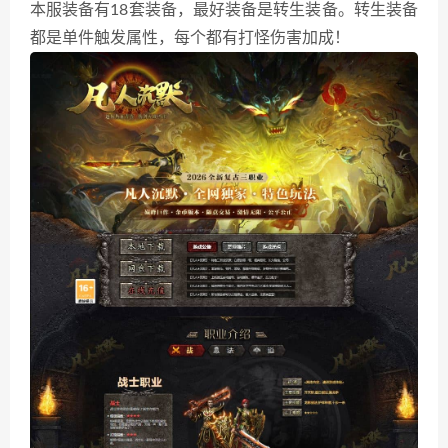
本服装备有18套装备，最好装备是转生装备。转生装备
都是单件触发属性，每个都有打怪伤害加成！