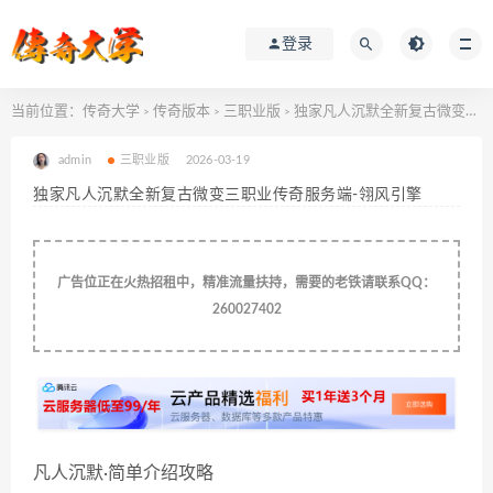
登录
当前位置：
传奇大学
传奇版本
三职业版
独家凡人沉默全新复古微变三职业传奇服务端-翎风引擎
>
>
>
admin
三职业版
2026-03-19
独家凡人沉默全新复古微变三职业传奇服务端-翎风引擎
广告位正在火热招租中，精准流量扶持，需要的老铁请联系QQ：
260027402
凡人沉默·简单介绍攻略