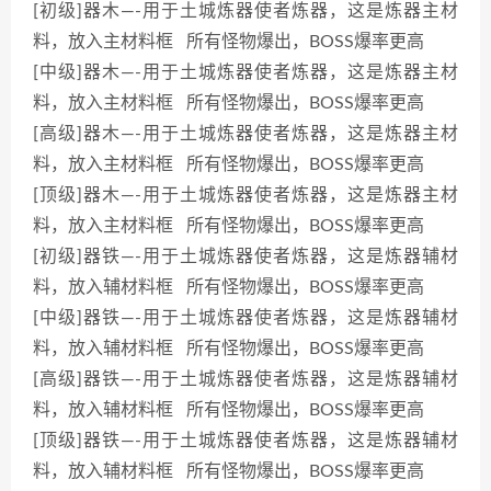
[初级]器木—-用于土城炼器使者炼器，这是炼器主材
料，放入主材料框 所有怪物爆出，BOSS爆率更高
[中级]器木—-用于土城炼器使者炼器，这是炼器主材
料，放入主材料框 所有怪物爆出，BOSS爆率更高
[高级]器木—-用于土城炼器使者炼器，这是炼器主材
料，放入主材料框 所有怪物爆出，BOSS爆率更高
[顶级]器木—-用于土城炼器使者炼器，这是炼器主材
料，放入主材料框 所有怪物爆出，BOSS爆率更高
[初级]器铁—-用于土城炼器使者炼器，这是炼器辅材
料，放入辅材料框 所有怪物爆出，BOSS爆率更高
[中级]器铁—-用于土城炼器使者炼器，这是炼器辅材
料，放入辅材料框 所有怪物爆出，BOSS爆率更高
[高级]器铁—-用于土城炼器使者炼器，这是炼器辅材
料，放入辅材料框 所有怪物爆出，BOSS爆率更高
[顶级]器铁—-用于土城炼器使者炼器，这是炼器辅材
料，放入辅材料框 所有怪物爆出，BOSS爆率更高